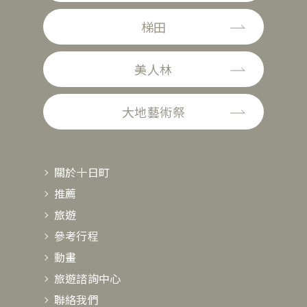
梯田
美人林
大地藝術祭
關於十日町
推薦
旅遊
參考行程
動畫
旅遊諮詢中心
聯絡我們