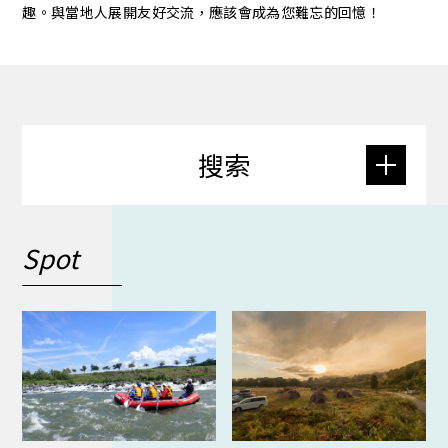
趣。與當地人展開友好交流，應該會成為您難忘的回憶！
搜索
Spot