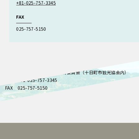
+81-025-757-3345
FAX
025-757-5150
Contact
Contact
十日町きものまつり実行委員会（十日町市観光協会内）
TEL
+81-025-757-3345
FAX
025-757-5150