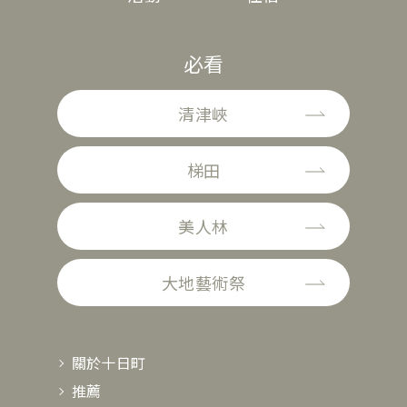
必看
清津峽
梯田
美人林
大地藝術祭
關於十日町
推薦