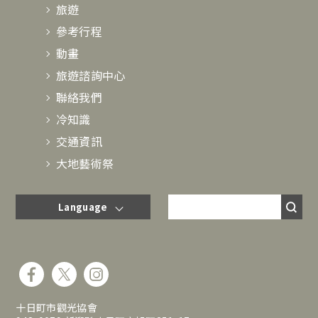
旅遊
參考行程
動畫
旅遊諮詢中心
聯絡我們
冷知識
交通資訊
大地藝術祭
Language
十日町市觀光協會