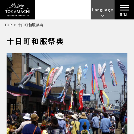
Language
MENU
TOP
十日町和服祭典
十日町和服祭典