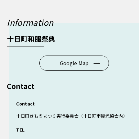
Information
十日町和服祭典
Google Map
Contact
Contact
十日町きものまつり実行委員会（十日町市観光協会内）
TEL