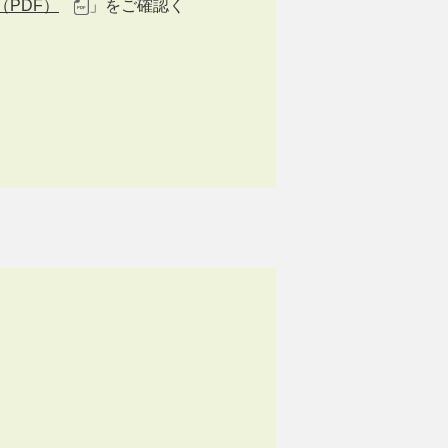
PDF）
」をご確認く