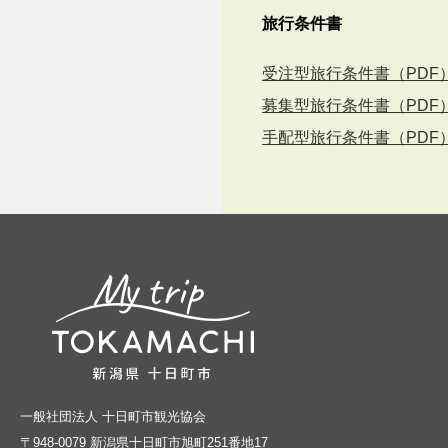
旅行条件書
受注型旅行条件書（PDF
募集型旅行条件書（PDF
手配型旅行条件書（PDF
一般社団法人 十日町市観光協会
〒948-0079 新潟県十日町市旭町251番地17