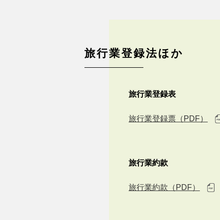
旅行業登録法ほか
旅行業登録表
旅行業登録票（PDF）
旅行業約款
旅行業約款（PDF）