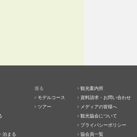
巡る
観光案内所
モデルコース
資料請求・お問い合わせ
ツアー
メディアの皆様へ
る
観光協会について
プライバシーポリシー
・泊まる
協会員一覧