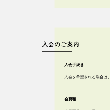
入会のご案内
入会手続き
入会を希望される場合は
会費額