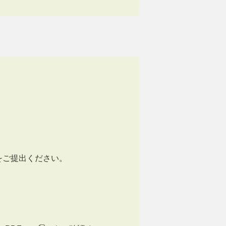
をご提出ください。