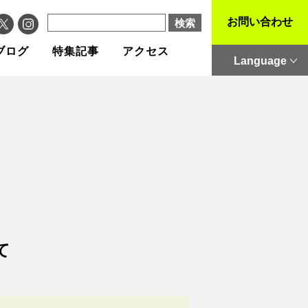
お問い合わせ
ブログ
特集記事
アクセス
Language
て