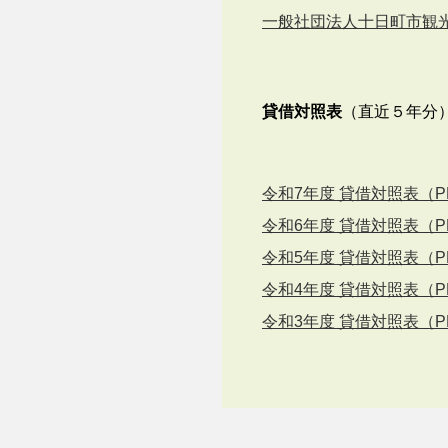
一般社団法人十日町市観光
貸借対照表
（直近５年分
令和7年度 貸借対照表（P
令和6年度 貸借対照表（P
令和5年度 貸借対照表（P
令和4年度 貸借対照表（P
令和3年度 貸借対照表（P