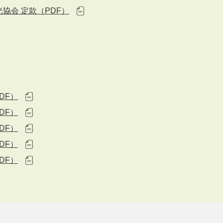
協会 定款（PDF）
）
DF）
DF）
DF）
DF）
DF）